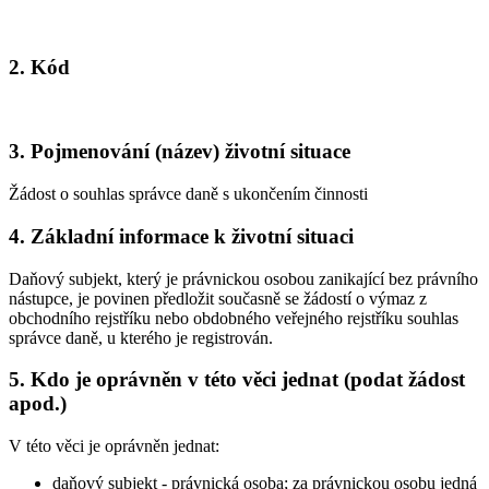
2. Kód
3. Pojmenování (název) životní situace
Žádost o souhlas správce daně s ukončením činnosti
4. Základní informace k životní situaci
Daňový subjekt, který je právnickou osobou zanikající bez právního
nástupce, je povinen předložit současně se žádostí o výmaz z
obchodního rejstříku nebo obdobného veřejného rejstříku souhlas
správce daně, u kterého je registrován.
5. Kdo je oprávněn v této věci jednat (podat žádost
apod.)
V této věci je oprávněn jednat:
daňový subjekt - právnická osoba; za právnickou osobu jedná