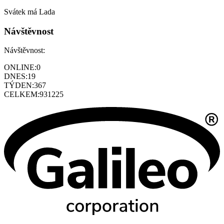
Svátek má
Lada
Návštěvnost
Návštěvnost:
ONLINE:
0
DNES:
19
TÝDEN:
367
CELKEM:
931225