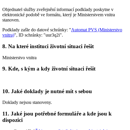
Objednatel služby zveřejnění informací podklady poskytne v
elektronické podobě ve formátu, který je Ministerstvem vnitra
stanoven.
Podklady zašle do datové schránky: "
Automat PVS (Ministerstvo
vnitra)
", ID schránky: "uur3q2i".
8. Na které instituci životní situaci řešit
Ministerstvo vnitra
9. Kde, s kým a kdy životní situaci řešit
10. Jaké doklady je nutné mít s sebou
Doklady nejsou stanoveny.
11. Jaké jsou potřebné formuláře a kde jsou k
dispozici