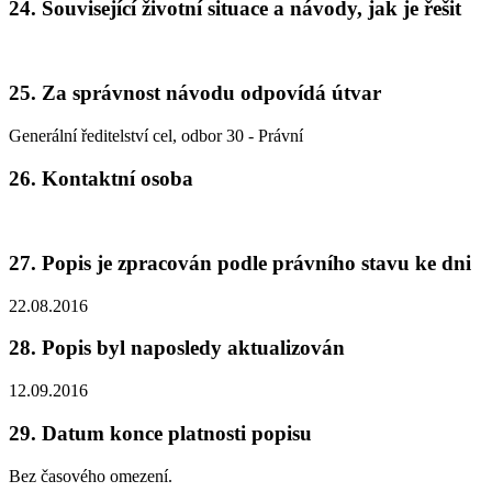
24. Související životní situace a návody, jak je řešit
25. Za správnost návodu odpovídá útvar
Generální ředitelství cel, odbor 30 - Právní
26. Kontaktní osoba
27. Popis je zpracován podle právního stavu ke dni
22.08.2016
28. Popis byl naposledy aktualizován
12.09.2016
29. Datum konce platnosti popisu
Bez časového omezení.