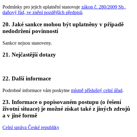
Podmínky pro jejich uplatnění stanovuje
zákon č. 280/2009 Sb.,
daňový řád, ve znění pozdějších předpisů
.
20. Jaké sankce mohou být uplatněny v případě
nedodržení povinností
Sankce nejsou stanoveny.
21. Nejčastější dotazy
22. Další informace
Podrobné informace vám poskytne
místně příslušný celní úřad
.
23. Informace o popisovaném postupu (o řešení
životní situace) je možné získat také z jiných zdrojů
a v jiné formě
Celní správa České republiky