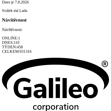
Dnes je 7.8.2026
Svátek má
Lada
Návštěvnost
Návštěvnost:
ONLINE:
1
DNES:
110
TÝDEN:
458
CELKEM:
931316