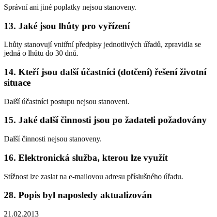
Správní ani jiné poplatky nejsou stanoveny.
13. Jaké jsou lhůty pro vyřízení
Lhůty stanovují vnitřní předpisy jednotlivých úřadů, zpravidla se
jedná o lhůtu do 30 dnů.
14. Kteří jsou další účastníci (dotčení) řešení životní
situace
Další účastníci postupu nejsou stanoveni.
15. Jaké další činnosti jsou po žadateli požadovány
Další činnosti nejsou stanoveny.
16. Elektronická služba, kterou lze využít
Stížnost lze zaslat na e-mailovou adresu příslušného úřadu.
28. Popis byl naposledy aktualizován
21.02.2013