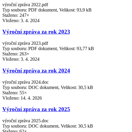
výroční zpráva 2022.pdf
Typ souboru: PDF dokument, Velikost: 93,9 kB
Staženo: 247×
Vloženo:
3. 4. 2024
Výroční zpráva za rok 2023
výroční zpráva 2023.pdf
Typ souboru: PDF dokument, Velikost: 93,77 kB
Staženo: 263×
Vloženo:
3. 4. 2024
Výroční zpráva za rok 2024
výroční zpráva 2024.doc
Typ souboru: DOC dokument, Velikost: 30,5 kB
Staženo: 55×
Vloženo:
14. 4. 2026
Výroční zpráva za rok 2025
výroční zpráva 2025.doc
Typ souboru: DOC dokument, Velikost: 30,5 kB
Staženo: 62×