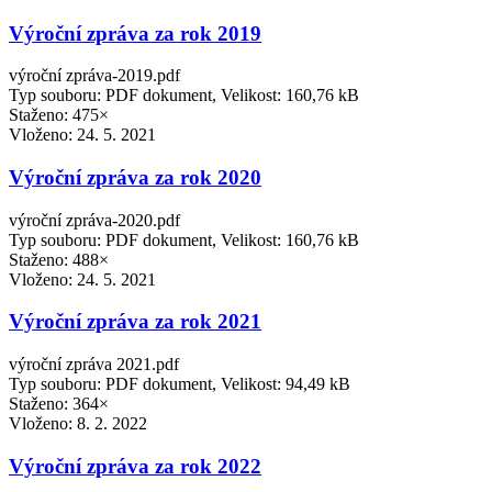
Výroční zpráva za rok 2019
výroční zpráva-2019.pdf
Typ souboru: PDF dokument, Velikost: 160,76 kB
Staženo: 475×
Vloženo:
24. 5. 2021
Výroční zpráva za rok 2020
výroční zpráva-2020.pdf
Typ souboru: PDF dokument, Velikost: 160,76 kB
Staženo: 488×
Vloženo:
24. 5. 2021
Výroční zpráva za rok 2021
výroční zpráva 2021.pdf
Typ souboru: PDF dokument, Velikost: 94,49 kB
Staženo: 364×
Vloženo:
8. 2. 2022
Výroční zpráva za rok 2022